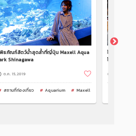
พิธภัณฑ์สัตว์น้ำสุดล้ำที่ญี่ปุ่น Maxell Aqua
ไปเที่ยว Kawa
ark Shinagawa
โตเกียวมากที่
Clip
ต.ค. 15,2019
ต.ค. 15,201
apan
สถานที่ท่องเที่ยว
Beam Sensei
Aquarium
Maxell Aqua Park Shinagaw
สถานที่ท่อง