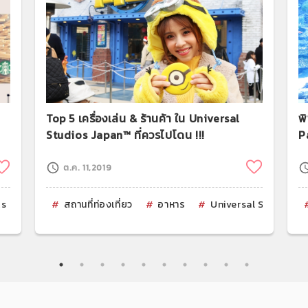
Top 5 เครื่องเล่น & ร้านค้า ใน Universal
พิ
Studios Japan™ ที่ควรไปโดน !!!
P
Clip
Clip
ต.ค. 11,2019
ks
สถานที่ท่องเที่ยว
อาหาร
Universal Studios J