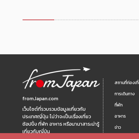
สถานที่ท่องเที
การเดินทาง
fromJapan.com
ที่พัก
เว็บไซต์ที่รวบรวมข้อมูลเกี่ยวกับ
ประเทศญี่ปุ่น ไม่ว่าจะเป็นเรื่องเที่ยว
อาหาร
ช้อปปิ้ง ที่พัก อาหาร หรือนานาสาระน่ารู้
ข่าว
เกี่ยวกับญี่ปุ่น
เกร็ดญี่ปุ่น