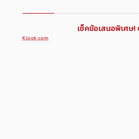
เช็คข้อเสนอพิเศษ! ต
Klook.com