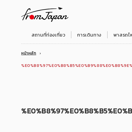
fromJapan
สถานที่ท่องเที่ยว
การเดินทาง
พาสรถไฟญ
หน้าหลัก
%E0%B8%97%E0%B8%B5%E0%B9%88%E0%B8%9E%
%E0%B8%97%E0%B8%B5%E0%B