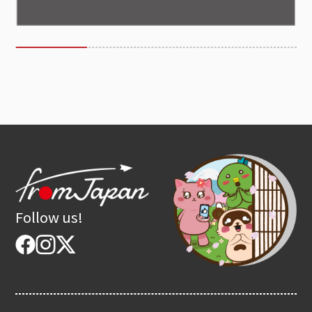
Follow us!