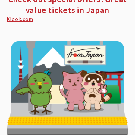
value tickets in Japan
Klook.com