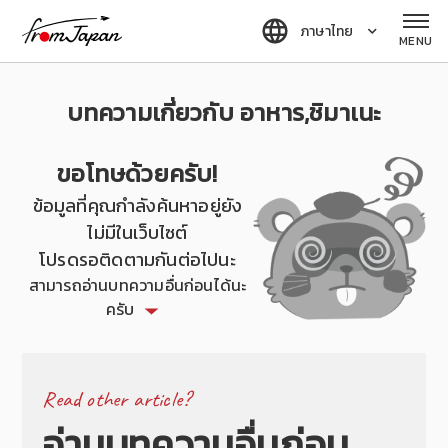
fromJapan
ภาษาไทย
MENU
บทความเกี่ยวกับ อาหาร,ชิมาเนะ
ขอโทษด้วยครับ!
ข้อมูลที่คุณกำลังค้นหาอยู่ยัง
ไม่มีในเว็บไซต์
โปรดรอติดตามกันต่อไปนะ
สามารถอ่านบทความอื่นก่อนได้นะ
ครับ
Read other article?
อ่านบทความอื่นก่อน