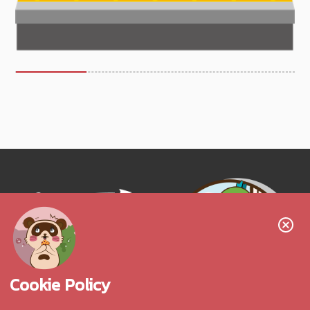
Follow us!
Cookie Policy