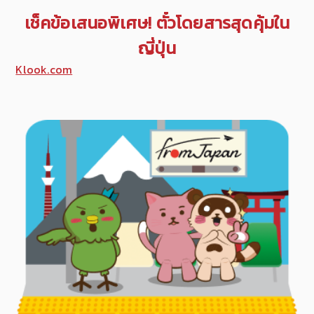
เช็คข้อเสนอพิเศษ! ตั๋วโดยสารสุดคุ้มใน
ญี่ปุ่น
Klook.com