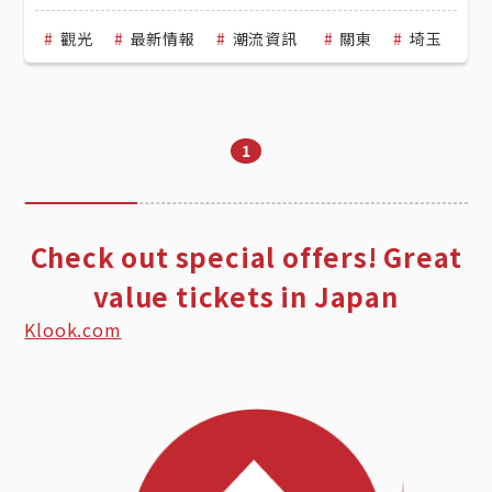
觀光
最新情報
潮流資訊
關東
埼玉
1
Check out special offers! Great
value tickets in Japan
Klook.com