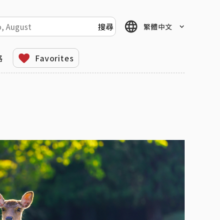
繁體中文
格
Favorites