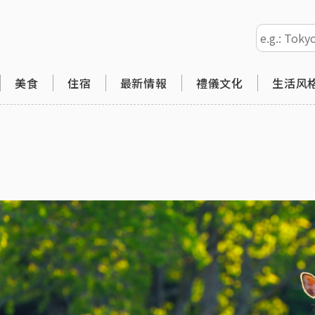
美食
住宿
最新情報
禮儀文化
生活风