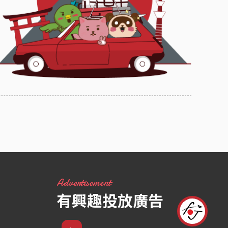
Advertisement
有興趣投放廣告