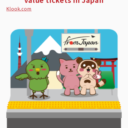
Klook.com