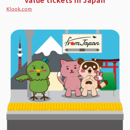
Klook.com