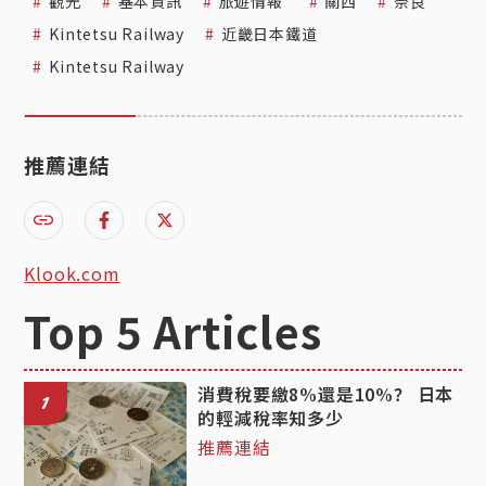
觀光
基本資訊
旅遊情報
關西
奈良
Kintetsu Railway
近畿日本鐵道
Kintetsu Railway
推薦連結
Klook.com
Top 5 Articles
消費稅要繳8%還是10%？ 日本
1
的輕減稅率知多少
推薦連結