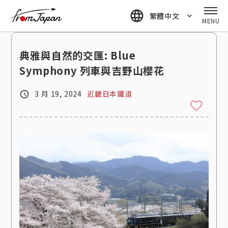
fromJapan
繁體中文
MENU
典雅與自然的交匯: Blue
Symphony 列車與吉野山櫻花
3 月 19, 2024
近畿日本鐵道