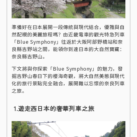
準備好在日本展開一段傳統與現代結合，優雅與自
然配襯的美麗旅程嗎？由近畿電車的觀光特急列車
「Blue Symphony」往返於大阪阿部野橋站和奈
良縣吉野站之間，能領你到達日本的大自然寶藏：
奈良縣吉野山。
下文將與你探索「Blue Symphony」的魅力，發
掘吉野山春日下的櫻海奇觀，將大自然美態與現代
化的旅行景點完全融合，展開難以忘懷的奈良列車
之旅。
1.遊走西日本的奢華列車之旅