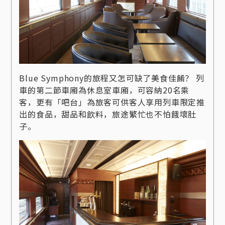
Blue Symphony的旅程又怎可缺了美食佳餚？ 列
車的第二節車廂為休息室車廂，可容納20名乘
客，更有「吧台」為旅客可供客人享用列車限定推
出的食品，甜品和飲料，旅途繁忙也不怕餓壞肚
子。