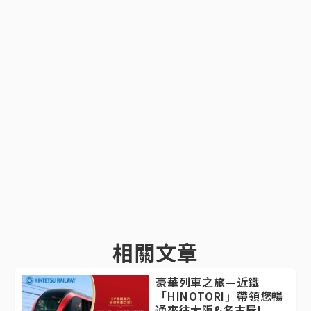
相關文章
豪華列車之旅—近鐵
「HINOTORI」帶領您暢
通來往大阪&名古屋!