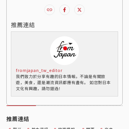
推薦連結
fromjapan_tw_editor
我們致力於分享有趣的日本情報。不論是有關旅
遊，美食，還是潮流資訊都應有盡有。 如您對日本
文化有興趣，請勿錯過！
推薦連結