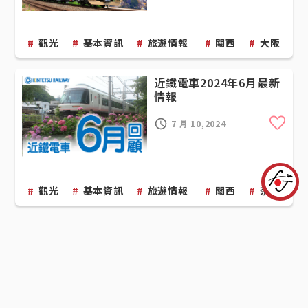
觀光
基本資訊
旅遊情報
關西
大阪
近鐵電車2024年6月最新
情報
Cli
7 月 10,2024
觀光
基本資訊
旅遊情報
關西
奈良