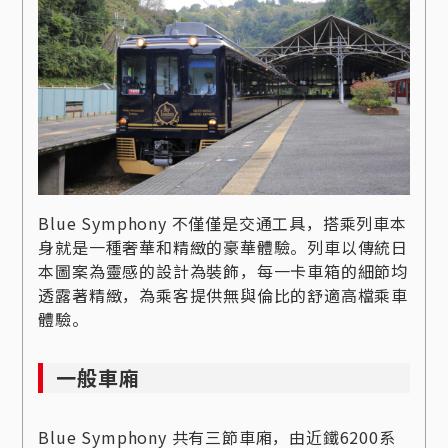
Blue Symphony 不僅僅是交通工具，搭乘列車本
身就是一種奢華和精緻的豪華體驗。列車以傳統日
本圖案為靈感的設計為裝飾，每一卡車箱的細節均
透露著精緻，為乘客提供無與倫比的舒適高檔乘車
體驗。
一般車廂
Blue Symphony 共有三節車廂，由近鐵6200系