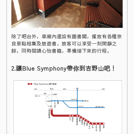
除了吧台外，車廂內還設有圖書閣，擺放有各種奈
良景點相集及旅遊書，旅客可以享受一刻閑靜之
餘，同時閱讀心怡書籍，準備接下來的行程。
2.
讓Blue Symphony帶你到吉野山吧！