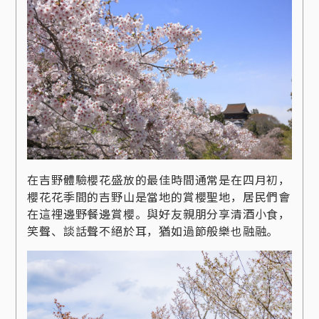
在吉野體驗櫻花盛放的最佳時間通常是在四月初，
櫻花花季間的吉野山是當地的賞櫻聖地，居民們會
在這裡邊野餐邊賞櫻。與好友親朋分享清酒小食，
笑聲、談話聲不絕於耳，猶如過節般樂也融融。