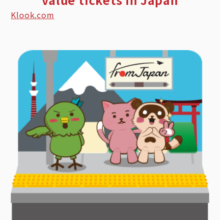
Klook.com