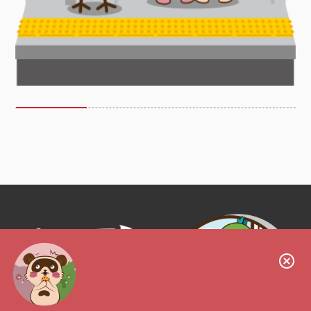
Follow us!