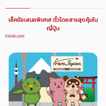
เช็คข้อเสนอพิเศษ! ตั๋วโดยสารสุดคุ้มใน
ญี่ปุ่น
Klook.com