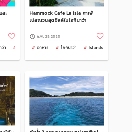
 และ
Hammock Cafe La Isla คาเฟ่
เปลญวนสุดชิลล์ในโอกินาว่า
Clip
Clip
ก.พ. 25,2020
าว่า
ุกุชิมะ
รวมข้อมูล 47 จังหวัดของญี่ปุ่น
คันโต
อาหาร
โตเกียว
โอกินาว่า
คานากาวะ
Islands
Islands
ชิบะ
ไซตามะ
Cafe