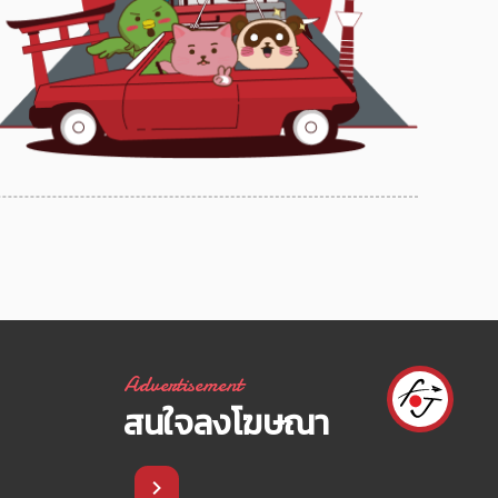
Advertisement
สนใจลงโฆษณา