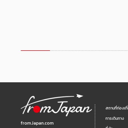
สถานที่ท่องเที
การเดินทาง
fromJapan.com