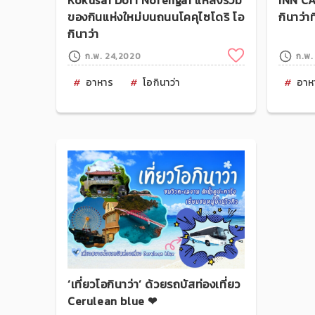
Kokusai Dori Norengai แหล่งรวม
INN CA
ของกินแห่งใหม่บนถนนโคคุไซโดริ โอ
กินาว่า
กินาว่า
Clip
ก.พ. 24,2020
ก.พ.
อาหาร
โอกินาว่า
อาห
‘เที่ยวโอกินาว่า’ ด้วยรถบัสท่องเที่ยว
Cerulean blue ❤