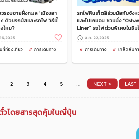
ยวรอบชายฝั่งทะเล ‘เมืองฮา
รถไฟคินเท็ตสึร่วมมือกับจังหว
’ ด้วยรถบัสและรถไฟ วิธีนี้
และโปเกมอน ชวนนั่ง “Osha
ริงไหม?
Liner” รถไฟด่วนพิเศษในธีม
มอน!
Clip
 16,2025
ส.ค. 22,2025
ที่ท่องเที่ยว
การเดินทาง
เคล็ดลับการเดินทาง
การเดินทาง
เคล็ดลับก
ฮอกไกโด
2
3
4
5
...
NEXT >
LAST 
ั๋วโดยสารสุดคุ้มในญี่ปุ่น