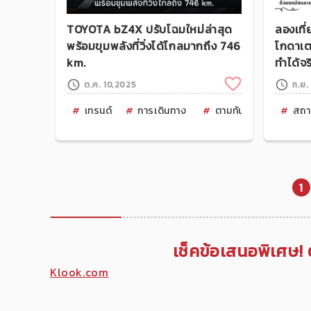
TOYOTA bZ4X ปรับโฉมใหม่ล่าสุด
ลองเที่
พร้อมขุมพลังที่วิ่งได้ไกลมากถึง 746
โกดาเตะ
km.
ทำได้จ
Clip
ต.ค. 10,2025
ก.ย.
เทรนด์
การเดินทาง
ตามทันเทรนด์รถญี่ปุ่น
สถาน
1
เช็คข้อเสนอพิเศษ! ต
Klook.com