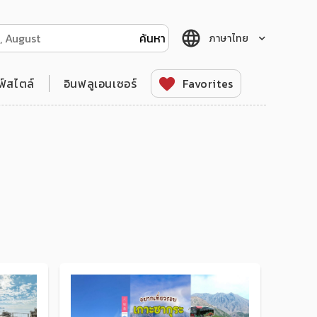
ภาษาไทย
ฟ์สไตล์
อินฟลูเอนเซอร์
Favorites