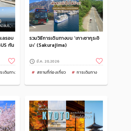
ทะเลรอบ
รวมวิธีการเดินทางบน ‘เกาะซากุระจิ
BUS กัน
มะ’ (Sakurajima)
Clip
Clip
มี.ค. 20,2026
ารเดินทาง
ชู
คาโกชิม่า
ชูบุ
สถานที่ท่องเที่ยว
ชิซูโอกะ
การเดินทาง
เคล็ดลับการ