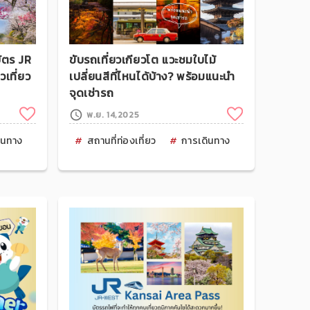
บัตร JR
ขับรถเที่ยวเกียวโต แวะชมใบไม้
เที่ยว
เปลี่ยนสีที่ไหนได้บ้าง? พร้อมแนะนำ
จุดเช่ารถ
Clip
Clip
พ.ย. 14,2025
ินทาง
เคล็ดลับการเดินทาง
สถานที่ท่องเที่ยว
คันโต
การเดินทาง
โตเกียว
เคล็ดลับการ
คานากาวะ