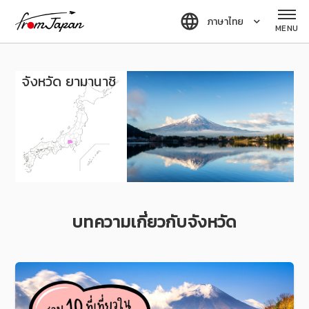
fromJapan
ภาษาไทย
MENU
จังหวัด ยามานาชิ
บทความเกี่ยวกับจังหวัด