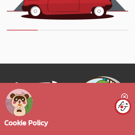
Follow us!
Cookie Policy