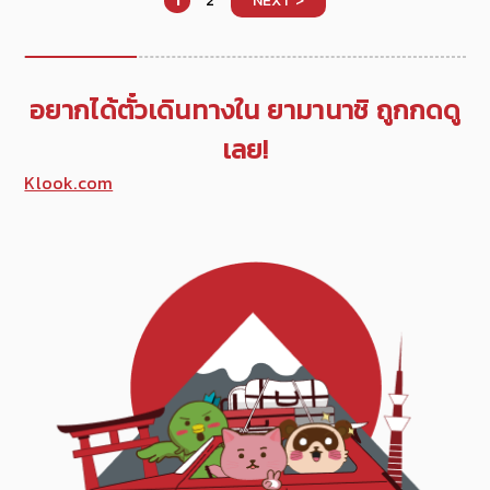
1
2
NEXT >
อยากได้ตั๋วเดินทางใน ยามานาชิ ถูกกดดู
เลย!
Klook.com