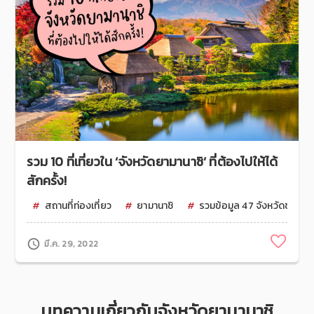
รวม 10 ที่เที่ยวใน ‘จังหวัดยามานาชิ’ ที่ต้องไปให้ได้
สักครั้ง!
สถานที่ท่องเที่ยว
ยามานาชิ
รวมข้อมูล 47 จังหวัดของญี่ป
Clip
มี.ค. 29, 2022
บทความเกี่ยวกับจังหวัดยามานาชิ