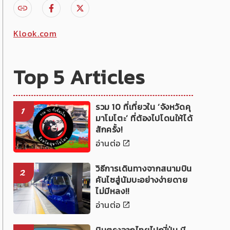
Klook.com
Top 5 Articles
รวม 10 ที่เที่ยวใน ‘จังหวัดคุ
1
มาโมโตะ’ ที่ต้องไปโดนให้ได้
สักครั้ง!
อ่านต่อ
วิธีการเดินทางจากสนามบิน
2
คันไซสู่นัมบะอย่างง่ายดาย
ไม่มีหลง!!
อ่านต่อ