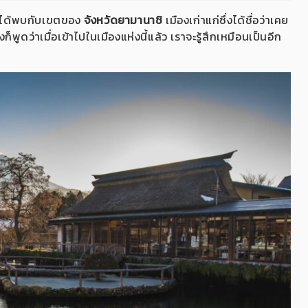
จะได้พบกับเขตของ
จังหวัดยามานาชิ
เมืองเก่าแก่ซึ่งได้ชื่อว่าเคย
็พูดว่าเมื่อเข้าไปในเมืองแห่งนี้แล้ว เราจะรู้สึกเหมือนเป็นอีก