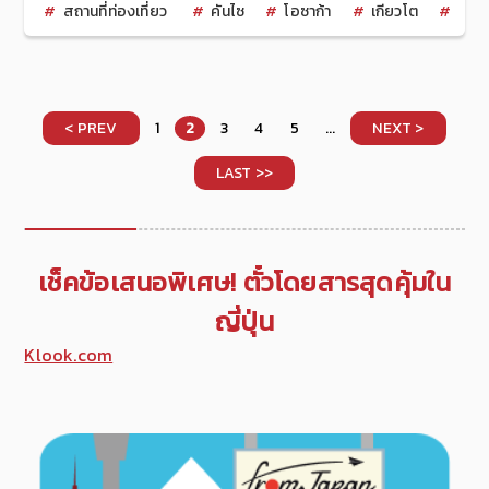
สถานที่ท่องเที่ยว
คันไซ
โอซาก้า
เกียวโต
นาร
< PREV
1
2
3
4
5
...
NEXT >
LAST >>
เช็คข้อเสนอพิเศษ! ตั๋วโดยสารสุดคุ้มใน
ญี่ปุ่น
Klook.com