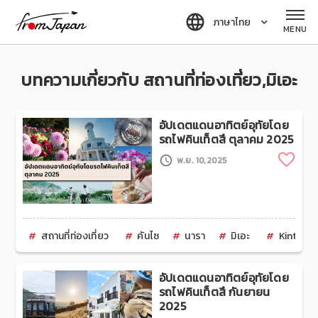
fromJapan
ภาษาไทย
MENU
บทความเกี่ยวกับ สถานที่ท่องเที่ยว,มิเอะ
อัปเดตแดนอาทิตย์อุทัยโดย
รถไฟคินเท็ตสึ ตุลาคม 2025
Clip
พ.ย. 10,2025
สถานที่ท่องเที่ยว
คันไซ
นารา
มิเอะ
Kintetsu
อัปเดตแดนอาทิตย์อุทัยโดย
รถไฟคินเท็ตสึ กันยายน
2025