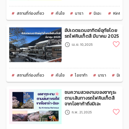
สถานที่ท่องเที่ยว
คันไซ
นารา
มิเอะ
Kintetsu
อัปเดตแดนอาทิตย์อุทัยโดย
รถไฟคินเท็ตสึ มีนาคม 2025
Clip
เม.ย. 10,2025
สถานที่ท่องเที่ยว
คันไซ
โอซาก้า
นารา
มิเอะ
ชมความสวยงามของซากุระ
ตามเส้นทางรถไฟคินเท็ตสึ
จากโอซาก้าถึงมิเอะ
Clip
ก.พ. 21,2025