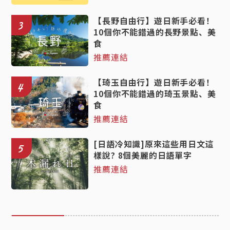
【長野自由行】遊日新手必看！
3
10個你不能錯過的長野景點、美
食
推薦連結
【琦玉自由行】遊日新手必看！
4
10個你不能錯過的琦玉景點、美
食
推薦連結
[日語冷知識]原來這些用日文這
5
樣說? 8個美麗的日語單字
推薦連結