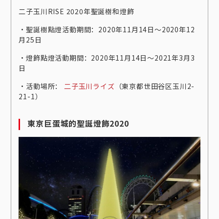
二子玉川RISE 2020年聖誕樹和燈飾
‧聖誕樹點燈活動期間：2020年11月14日～2020年12
月25日
‧燈飾點燈活動期間：2020年11月14日～2021年3月3
日
‧活動場所：
二子玉川ライズ
（東京都世田谷区玉川2-
21-1）
東京巨蛋城的聖誕燈飾2020