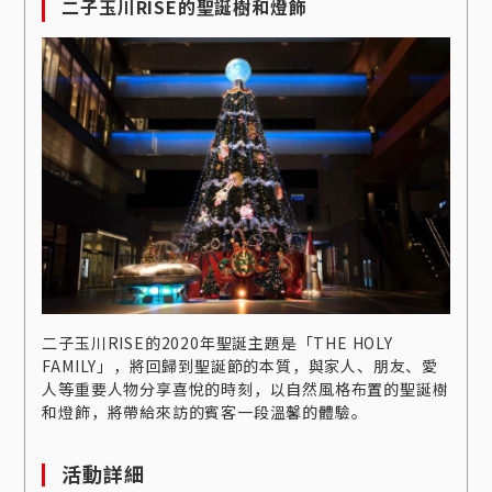
二子玉川RISE的聖誕樹和燈飾
二子玉川RISE的2020年聖誕主題是「THE HOLY
FAMILY」，將回歸到聖誕節的本質，與家人、朋友、愛
人等重要人物分享喜悅的時刻，以自然風格布置的聖誕樹
和燈飾，將帶給來訪的賓客一段溫馨的體驗。
活動詳細