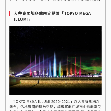
大井賽馬場冬季限定點燈「TOKYO MEGA
ILLUMI」
「TOKYO MEGA ILLUMI 2020-2021」以大井賽馬場為
舞台，佔地廣闊的開放空間，讓賓客能在城市中也能享受