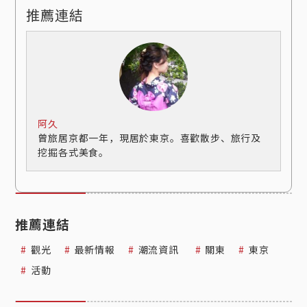
推薦連結
阿久
曾旅居京都一年，現居於東京。喜歡散步、旅行及
挖掘各式美食。
推薦連結
觀光
最新情報
潮流資訊
關東
東京
活動