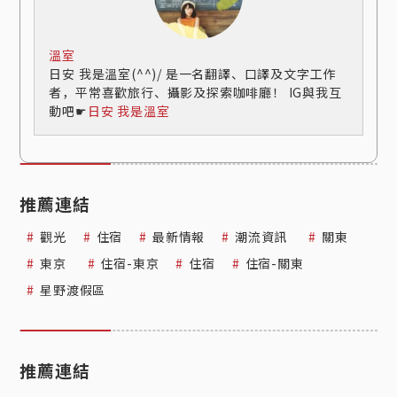
溫室
日安 我是溫室(^^)/ 是一名翻譯、口譯及文字工作
者，平常喜歡旅行、攝影及探索咖啡廳！ IG與我互
動吧☛
日安 我是溫室
推薦連結
觀光
住宿
最新情報
潮流資訊
關東
東京
住宿-東京
住宿
住宿-關東
星野渡假區
推薦連結