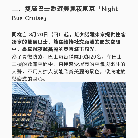
二、雙層巴士遨遊美麗夜東京「Night
Bus Cruise」
同樣自 8月20日（四）起，虹夕諾雅東京提供住客
獨享的雙層巴士，能在維持社交距離的開放空間
中，盡享越夜越美麗的東京城市風光。
為了貫徹防疫，巴士每台僅乘10組20名。在巴士
二樓的敞篷空間中，直接感受城市的空氣與來往的
人聲，不用人擠人就能欣賞美麗的景色，徹底地放
鬆疲憊的身心。