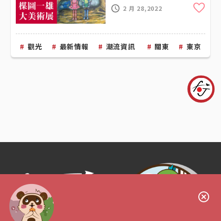
Cli
2 月 28,2022
觀光
最新情報
潮流資訊
關東
東京
Follow us!