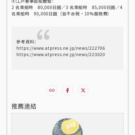
④江戸奢華遊船體驗：
2 名乘船時 80,000日圓／3 名乘船時 85,000日圓／4
名乘船時 90,000日圓（皆不含税・10%服務費）
參考資料：
https://www.atpress.ne.jp/news/222706
https://www.atpress.ne.jp/news/223020
推薦連結