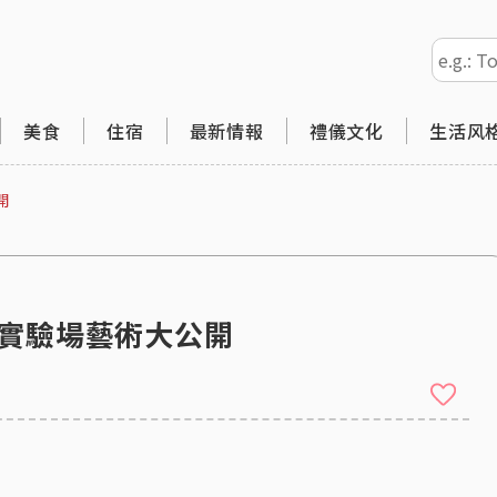
美食
住宿
最新情報
禮儀文化
生活风
開
」實驗場藝術大公開