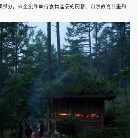
個部分，來企劃和執行食物產品的開發、自然教育計畫和