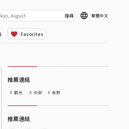
繁體中文
格
Favorites
推薦連結
觀光
中部
長野
推薦連結