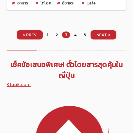
อาหาร
โทโฮคุ
อิวาเตะ
Cafe
< PREV
1
2
3
4
5
NEXT >
เช็คข้อเสนอพิเศษ! ตั๋วโดยสารสุดคุ้มใน
ญี่ปุ่น
Klook.com