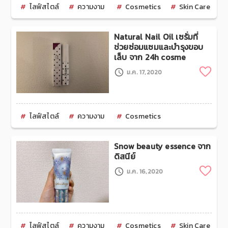
ไลฟ์สไตล์
ความงาม
Cosmetics
Skin Care
Natural Nail Oil เซรั่มที่
ช่วยซ่อมแซมและบำรุงขอบ
เล็บ จาก 24h cosme
Clip
ม.ค. 17,2020
ไลฟ์สไตล์
ความงาม
Cosmetics
Snow beauty essence จาก
ดิสนีย์
Clip
ม.ค. 16,2020
ไลฟ์สไตล์
ความงาม
Cosmetics
Skin Care