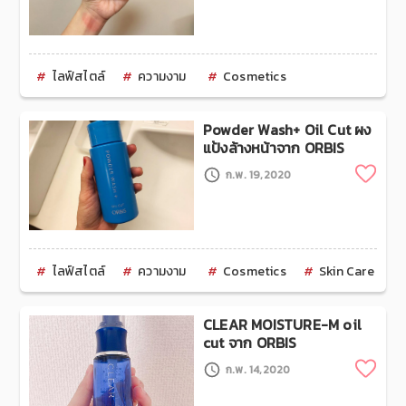
ไลฟ์สไตล์
ความงาม
Cosmetics
Powder Wash+ Oil Cut ผง
แป้งล้างหน้าจาก ORBIS
Clip
ก.พ. 19,2020
ไลฟ์สไตล์
ความงาม
Cosmetics
Skin Care
CLEAR MOISTURE-M oil
cut จาก ORBIS
Clip
ก.พ. 14,2020