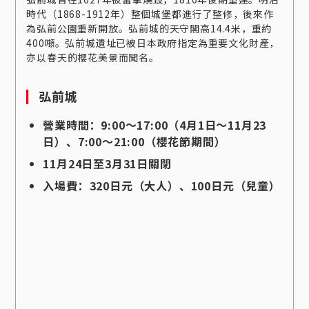
時代（1868-1912年）整個城堡都進行了整修，後來作
為弘前公園重新開放。弘前城的天守閣高14.4米，重約
400噸。弘前城遺址已被日本政府指定為重要文化財產，
亦以春天的櫻花美景而聞名。
弘前城
營業時間：9:00～17:00（4月1日～11月23
日）、7:00～21:00（櫻花節期間）
11月24日至3月31日關閉
入場費：320日元（大人）、100日元（兒童）