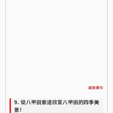
返回索引
9. 從八甲田索道欣賞八甲田的四季美
景！