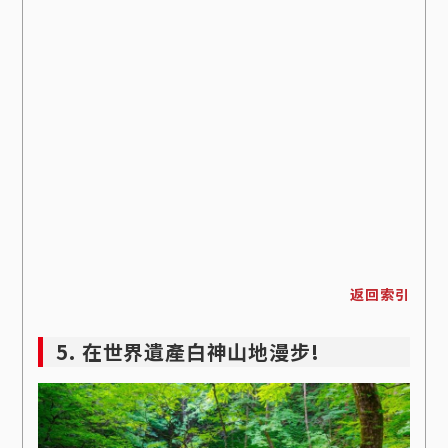
返回索引
5. 在世界遺產白神山地漫步!