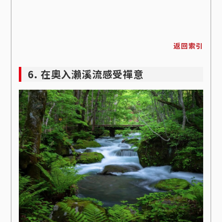
返回索引
6. 在奧入瀨溪流感受禪意