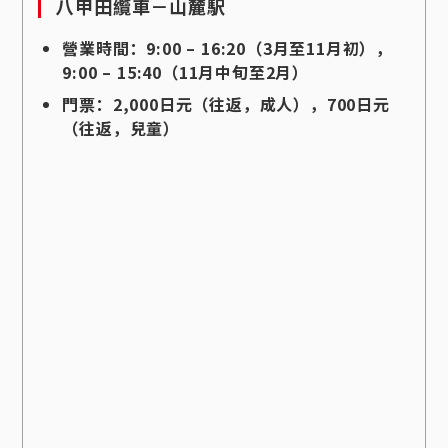
八甲田纜車－山麓駅
營業時間：9:00 – 16:20（3月至11月初），
9:00 – 15:40（11月中旬至2月）
門票：2,000日元（往返，成人），700日元
（往返，兒童）