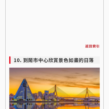
返回索引
10. 到鬧市中心欣賞景色如畫的日落