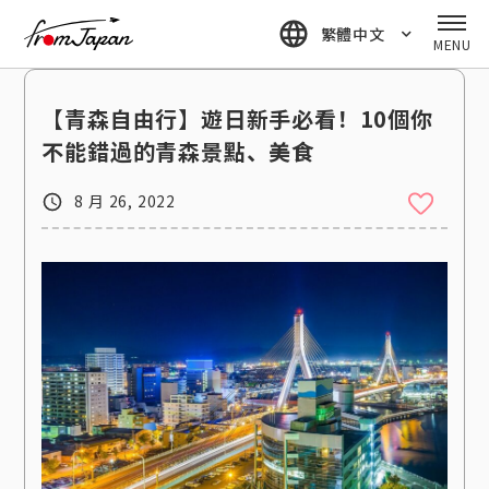
fromJapan
繁體中文
MENU
【青森自由行】遊日新手必看！10個你
不能錯過的青森景點、美食
8 月 26, 2022