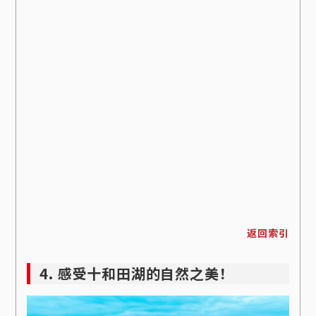
返回索引
4. 感受十和田湖的自然之美！