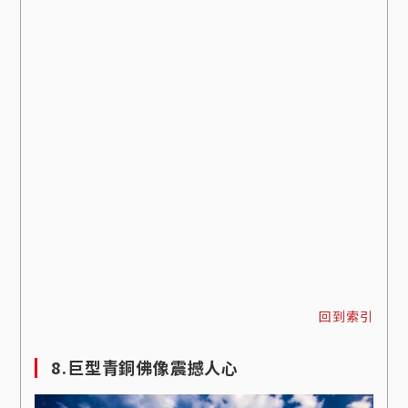
回到索引
8.巨型青銅佛像震撼人心