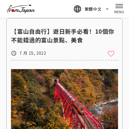
fromJapan
繁體中文
MENU
【富山自由行】遊日新手必看！10個你
不能錯過的富山景點、美食
7 月 15, 2022