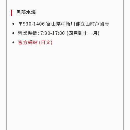
黑部水壩
〒930-1406 富山県中新川郡立山町芦峅寺
營業時間: 7:30-17:00 (四月到十一月)
官方網站 (日文)