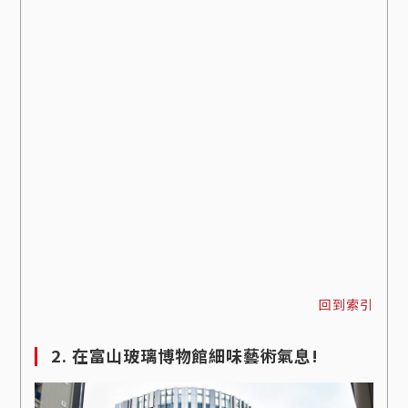
回到索引
2. 在富山玻璃博物館細味藝術氣息!