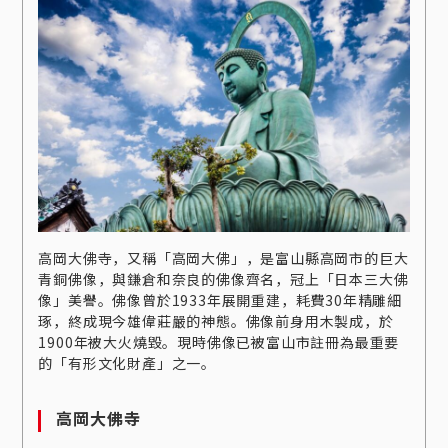
高岡大佛寺，又稱「高岡大佛」，是富山縣高岡市的巨大
青銅佛像，與鎌倉和奈良的佛像齊名，冠上「日本三大佛
像」美譽。佛像曾於1933年展開重建，耗費30年精雕細
琢，終成現今雄偉莊嚴的神態。佛像前身用木製成，於
1900年被大火燒毀。現時佛像已被富山市註冊為最重要
的「有形文化財產」之一。
高岡大佛寺