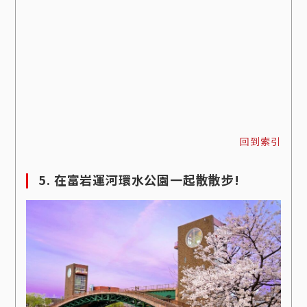
回到索引
5. 在富岩運河環水公園一起散散步!