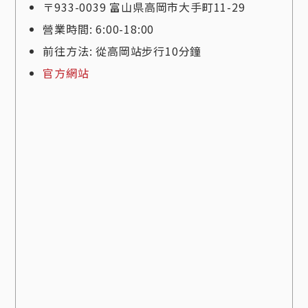
〒933-0039 富山県高岡市大手町11-29
營業時間: 6:00-18:00
前往方法: 從高岡站步行10分鐘
官方網站