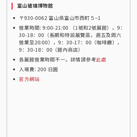
富山玻璃博物館
〒930-0062 富山県富山市西町５−1
營業時間: 9:00-21:00 （1號和2號展館），9：
30-18：00（長期和特設展覽區，週五及周六
營業至20:00），9：30-17：00（咖啡廳），
9：30-18：00（館內商店）
各展館營業時間不一。詳情請參考
此處
入場費: 200 日圓
官方網站