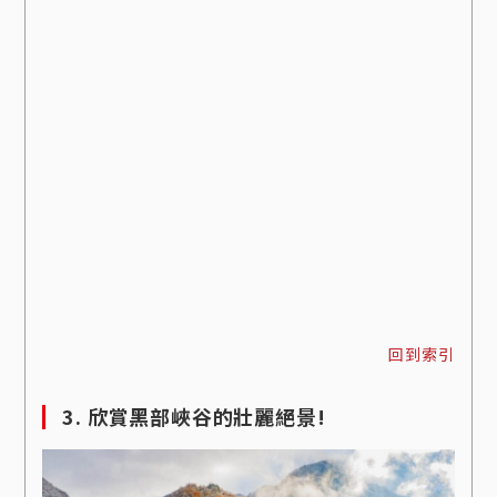
回到索引
3. 欣賞黑部峽谷的壯麗絕景!