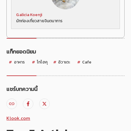
Galicia Koenji
นักท่องเที่ยวสายจินตนาการ
แท็กยอดนิยม
อาหาร
โทโฮคุ
อิวาเตะ
Cafe
แชร์บทความนี้
Klook.com