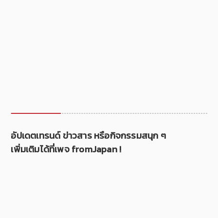
อัปเดตเทรนด์ ข่าวสาร หรือกิจกรรมสนุก ๆ
เพิ่มเติมได้ที่เพจ fromJapan !