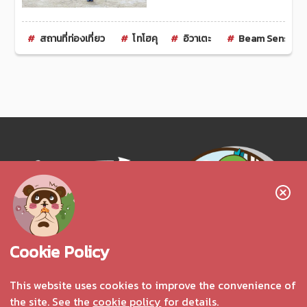
สถานที่ท่องเที่ยว
โทโฮคุ
อิวาเตะ
Beam Sensei
Follow us!
Cookie Policy
This website uses cookies to improve the convenience of
the site. See the
cookie policy
for details.