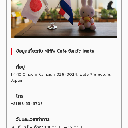
ข้อมูลเกี่ยวกับ
Miffy Cafe
จังหวัด
Iwate
ที่อยู่
1-1-10 Omachi, Kamaishi 026-0024, Iwate Prefecture,
Japan
โทร
+81 193-55-6707
วันและเวลาทำการ
จันทร์ – อังคาร 11:00 น. – 16:00 น.