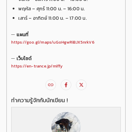
พฤหัส – ศุกร์ 11:00 น. – 16:00 น.
เสาร์ – อาทิตย์ 11:00 น. – 17:00 น.
แผนที่
https://goo.gl/maps/uGoHgwRiBJX5nrkV6
เว็บไซต์
https://en-trance.jp/miffy
ทำความรู้จักกับนักเขียน !