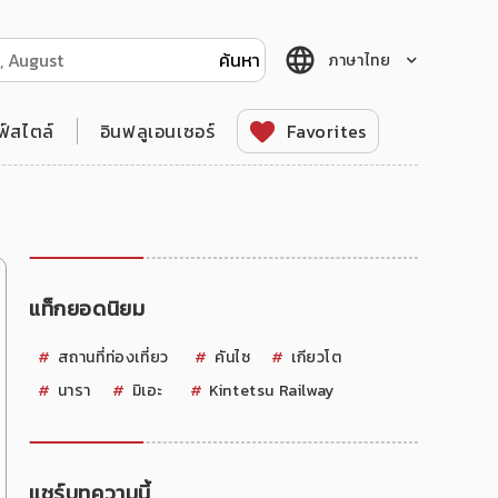
ภาษาไทย
ฟ์สไตล์
อินฟลูเอนเซอร์
Favorites
แท็กยอดนิยม
สถานที่ท่องเที่ยว
คันไซ
เกียวโต
นารา
มิเอะ
Kintetsu Railway
แชร์บทความนี้