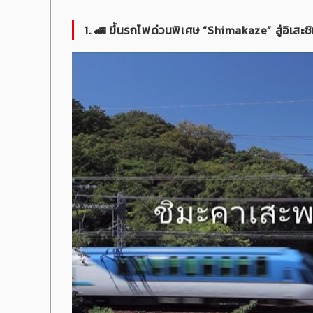
1. 🚄 ขึ้นรถไฟด่วนพิเศษ “Shimakaze” สู่อิเสะช