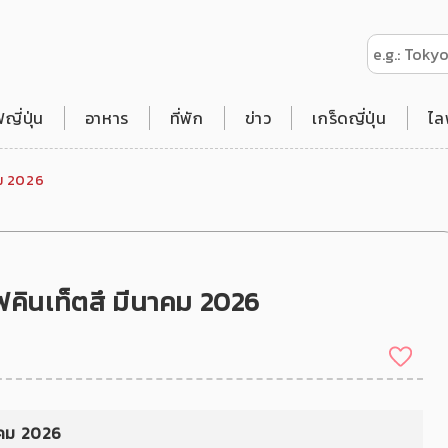
ี่ปุ่น
อาหาร
ที่พัก
ข่าว
เกร็ดญี่ปุ่น
ไล
คม 2026
ฟคินเท็ตสึ มีนาคม 2026
าคม 2026