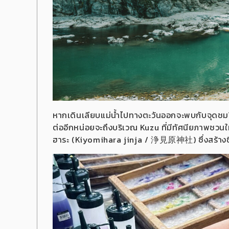
หากเดินเลียบแม่น้ำไปทางตะวันออกจะพบกับจุดชมวิว
ต่ออีกหน่อยจะถึงบริเวณ Kuzu ที่มีทัศนียภาพชวน
ฮาระ (Kiyomihara jinja / 浄見原神社) ซึ่งสร้างขึ้น