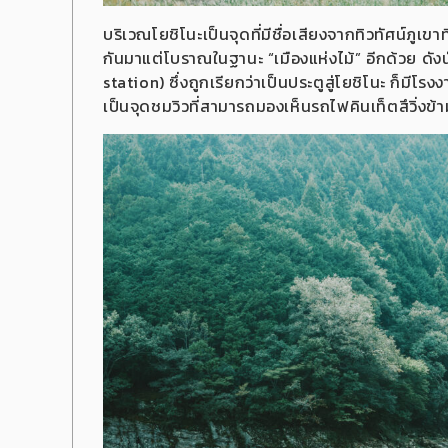
บริเวณโยชิโนะเป็นจุดที่มีชื่อเสียงจากทิวทัศน์ภูเขา
กันมาแต่โบราณในฐานะ “เมืองแห่งไม้” อีกด้วย ดัง
station) ซึ่งถูกเรียกว่าเป็นประตูสู่โยชิโนะ ก็มีโรง
เป็นจุดชมวิวที่สามารถมองเห็นรถไฟคินเท็ตสึวิ่งข้