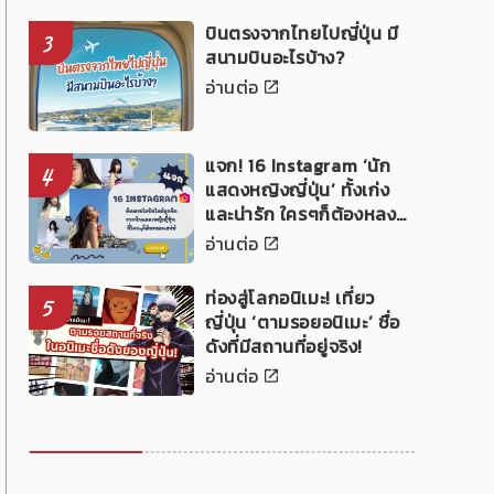
บินตรงจากไทยไปญี่ปุ่น มี
3
สนามบินอะไรบ้าง?
อ่านต่อ
แจก! 16 Instagram ‘นัก
4
แสดงหญิงญี่ปุ่น’ ทั้งเก่ง
และน่ารัก ใครๆก็ต้องหลง
เสน่ห์!
อ่านต่อ
ท่องสู่โลกอนิเมะ! เที่ยว
5
ญี่ปุ่น ‘ตามรอยอนิเมะ’ ชื่อ
ดังที่มีสถานที่อยู่จริง!
อ่านต่อ