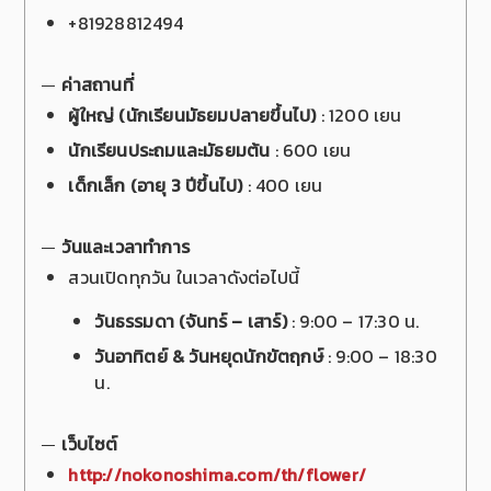
+81928812494
ค่าสถานที่
ผู้ใหญ่ (นักเรียนมัธยมปลายขึ้นไป)
: 1200 เยน
นักเรียนประถมและมัธยมต้น
: 600 เยน
เด็กเล็ก (อายุ 3 ปีขึ้นไป)
: 400 เยน
วันและเวลาทำการ
สวนเปิดทุกวัน ในเวลาดังต่อไปนี้
วันธรรมดา (จันทร์ – เสาร์)
: 9:00 – 17:30 น.
วันอาทิตย์ & วันหยุดนักขัตฤกษ์
: 9:00 – 18:30
น.
เว็บไซต์
http://nokonoshima.com/th/flower/