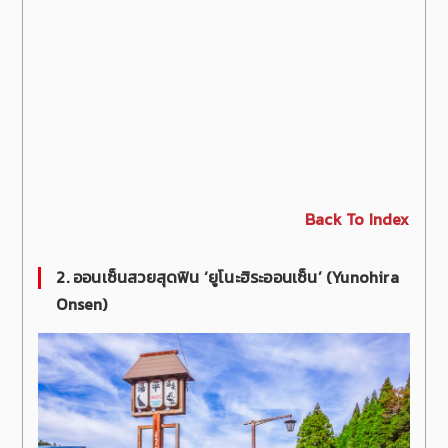
Back To Index
2. ออนเซ็นสวยสุดฟิน ‘ยูโนะฮิระออนเซ็น’ (Yunohira
Onsen)