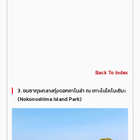
Back To Index
3.
ชมซากุระกลางทุ่งดอกคาโนล่า ณ เกาะโนโคโนะชิมะ
(Nokonoshima Island Park)