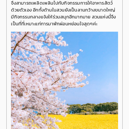
จึงสามารถเพลิดเพลินไปกับกิจกรรมการให้อาหารสัตว์
ด้วยตัวเอง อีกทั้งด้านในสวนยังเป็นลานกว้างขนาดใหญ่
มีกิจกรรมกลางแจ้งให้ร่วมสนุกอีกมากมาย สวนแห่งนี้จึง
เป็นที่ที่เหมาะแก่การมาพักผ่อนหย่อนใจสุดๆค่ะ