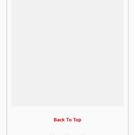
Back To Top