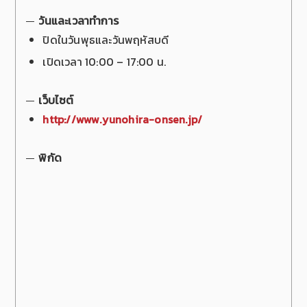
วันและเวลาทำการ
ปิดในวันพุธและวันพฤหัสบดี
เปิดเวลา 10:00 – 17:00 น.
เว็บไซต์
http://www.yunohira-onsen.jp/
พิกัด