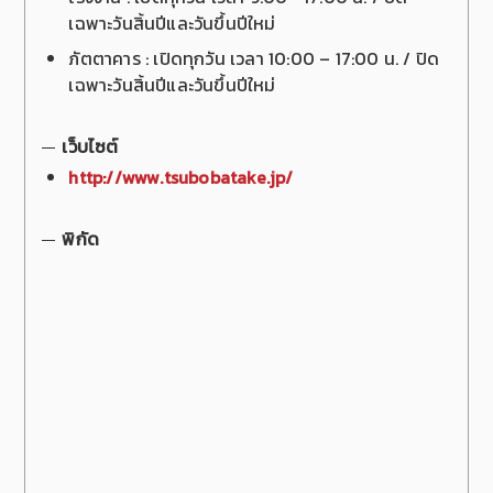
เฉพาะวันสิ้นปีและวันขึ้นปีใหม่
ภัตตาคาร : เปิดทุกวัน เวลา 10:00 – 17:00 น. / ปิด
เฉพาะวันสิ้นปีและวันขึ้นปีใหม่
เว็บไซต์
http://www.tsubobatake.jp/
พิกัด