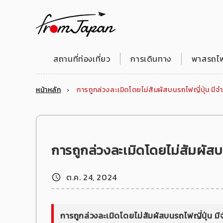
fromJapan
สถานที่ท่องเที่ยว
การเดินทาง
พาสรถไฟญ
หน้าหลัก
การถูกล่วงละเมิดโดยไม่สัมผัสบนรถไฟญี่ปุ่น มีจำน
การถูกล่วงละเมิดโดยไม่สัมผัสบน
ต.ค. 24, 2024
การถูกล่วงละเมิดโดยไม่สัมผัสบนรถไฟญี่ปุ่น มีจ