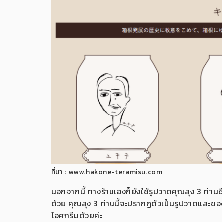
ที่มา : www.hakone-teramisu.com
นอกจากนี้ ทางร้านเองก็ยังใช้รูปวาดคุณลุง 3 ท่านซึ
ด้วย คุณลุง 3 ท่านนี้จะปรากฏตัวเป็นรูปวาดและข
ไอศกรีมด้วยค่ะ