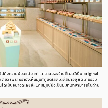
ได้ถึงความน้อยแต่มาก! แต่โทนของร้านก็ไม่ได้เป็น original
เดียว เพราะเรายังเห็นมุมที่ดูสดใสสไตล์สีน้ำอยู่ แต่โดยรวม
ได้เป็นอย่างดีเลยล่ะ แถมมุมนี้ยังเป็นมุม
ที่เราสามารถไปถ่าย