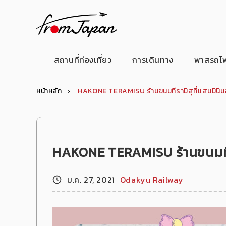
fromJapan
สถานที่ท่องเที่ยว
การเดินทาง
พาสรถไฟญ
หน้าหลัก
HAKONE TERAMISU ร้านขนมทีรามิสุที่แสนมินิ
HAKONE TERAMISU ร้านขนมทีร
ม.ค. 27, 2021
Odakyu Railway