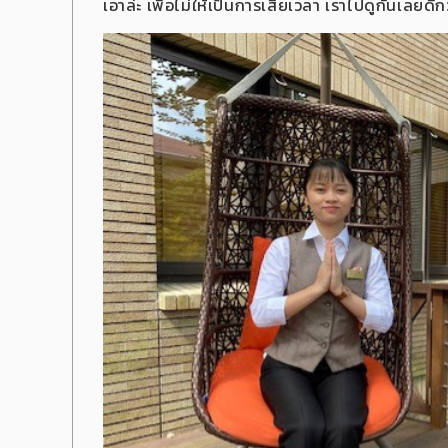
เอาล่ะ เพื่อไม่ให้เป็นการเสียเวลา เราไปดูกันเลยดี