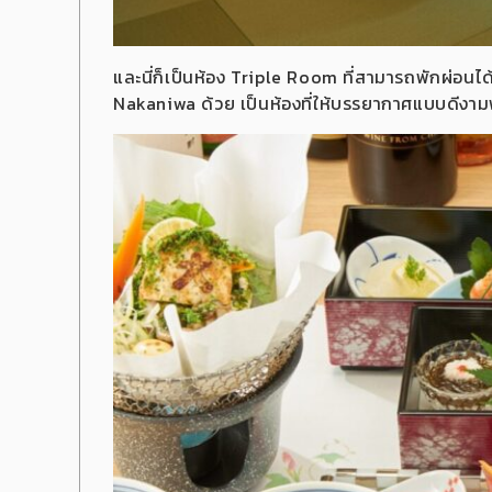
และนี่ก็เป็นห้อง Triple Room ที่สามารถพักผ่อน
Nakaniwa ด้วย เป็นห้องที่ให้บรรยากาศแบบดีงาม