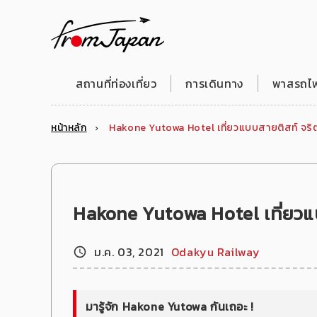
fromJapan
สถานที่ท่องเที่ยว
การเดินทาง
พาสรถไฟญ
หน้าหลัก
Hakone Yutowa Hotel เที่ยวแบบสายติสท์ จริตท
Hakone Yutowa Hotel เที่ยวแบ
ม.ค. 03, 2021
Odakyu Railway
มารู้จัก Hakone Yutowa กันเถอะ !