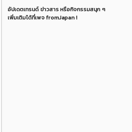
อัปเดตเทรนด์ ข่าวสาร หรือกิจกรรมสนุก ๆ
เพิ่มเติมได้ที่เพจ fromJapan !