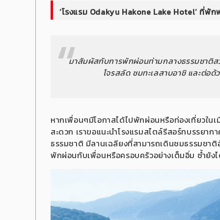
‘โรงแรม Odakyu Hakone Lake Hotel’ ที่พักพ
มาสัมผัสกับการพักผ่อนท่ามกลางธรรมชาติสวยๆ 
โจรสลัด ชมทะเลสาบอาชิ และต่อด้วย
หากเพื่อนๆมีโอกาสได้ไปพักผ่อนหรือท่องเที่ยวในเ
สะดวก เราขอแนะนำโรงแรมสไตล์รีสอร์ทบรรยากาศสุด
ธรรมชาติ มีลานเฉลียงที่สามารถเดินชมธรรมชาติอ
พักผ่อนกับเพื่อนหรือครอบครัวอย่างเต็มอิ่ม ซ้ำยังได