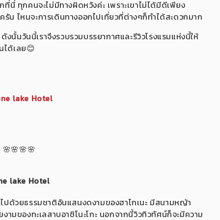
ที่นี่ ทุกคนจะไม่มีทางผิดหวังค่ะ เพราะเขาไม่ได้มีดีเพียง
บครัน ไหนจะการเดินทางออกไปเที่ยวที่ต่างๆก็ทำได้สะดวกมาก
ังนั้นวันนี้เราจึงรวบรวมบรรยากาศและรีวิวโรงแรมแห่งนี้ให้
ันได้เลย😊
one lake Hotel
🌸🌸🌸🌸
ne lake Hotel
ไปด้วยธรรมชาติอันแสนงดงามของฮาโกเนะ มีสนามหญ้า
ยงามของทะเลสาบอาชิโนะโกะ นอกจากนี้วิวทิวทัศน์ก็จะมีความ