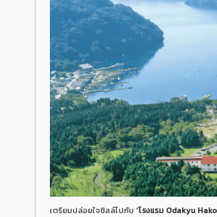
เตรียมปล่อยใจชิลล์ไปกับ
‘โรงแรม Odakyu Hako