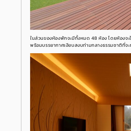
ในส่วนของห้องพักจะมีทั้งหมด 48 ห้อง โดยห้องจะ
พร้อมบรรยากาศเงียบสงบท่ามกลางธรรมชาติที่จะทำ