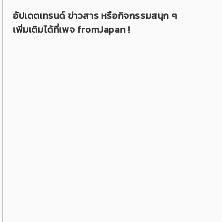
อัปเดตเทรนด์ ข่าวสาร หรือกิจกรรมสนุก ๆ
เพิ่มเติมได้ที่เพจ fromJapan !