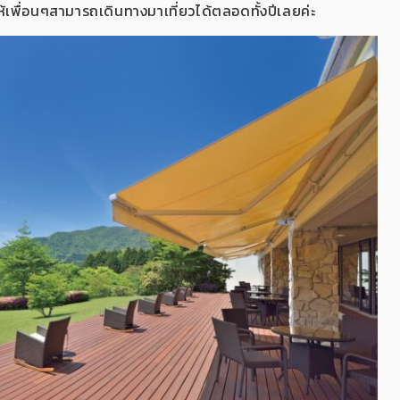
้เพื่อนๆสามารถเดินทางมาเที่ยวได้ตลอดทั้งปีเลยค่ะ