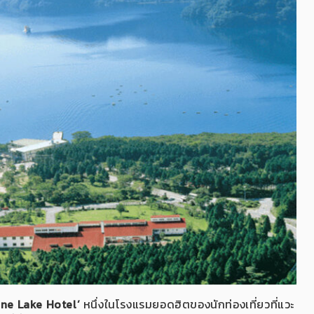
ne Lake Hotel’
หนึ่งในโรงแรมยอดฮิตของนักท่องเที่ยวที่แวะ