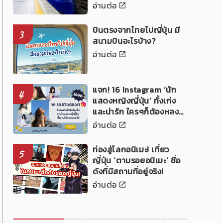
อ่านต่อ
บินตรงจากไทยไปญี่ปุ่น มี
3
สนามบินอะไรบ้าง?
อ่านต่อ
แจก! 16 Instagram ‘นัก
4
แสดงหญิงญี่ปุ่น’ ทั้งเก่ง
และน่ารัก ใครๆก็ต้องหลง
เสน่ห์!
อ่านต่อ
ท่องสู่โลกอนิเมะ! เที่ยว
5
ญี่ปุ่น ‘ตามรอยอนิเมะ’ ชื่อ
ดังที่มีสถานที่อยู่จริง!
อ่านต่อ