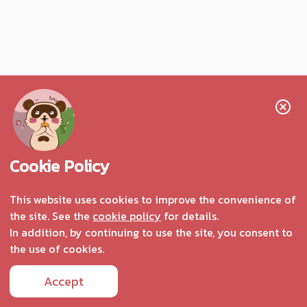
Cookie Policy
This website uses cookies to improve the convenience of
the site. See the
cookie policy
for details.
In addition, by continuing to use the site, you consent to
the use of cookies.
Accept