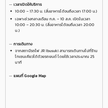
เวลาเปิดให้บริการ
10:00 – 17:30 น. (สั่งอาหารได้จนถึงเวลา 17:00 น.)
เฉพาะช่วงกลางเดือน ก.ค. – 10 ส.ค. เปิดในเวลา
10:00 – 20:30 น. (สั่งอาหารได้จนถึงเวลา 20:00
น.)
การเดินทาง
จากสถานีรถไฟ JR Ibusuki สามารถเดินทางไปที่ร้าน
โทเซนเคียวได้ด้วยรถยนต์ โดยใช้เวลาประมาณ 25
นาที
แผนที่ Google Map