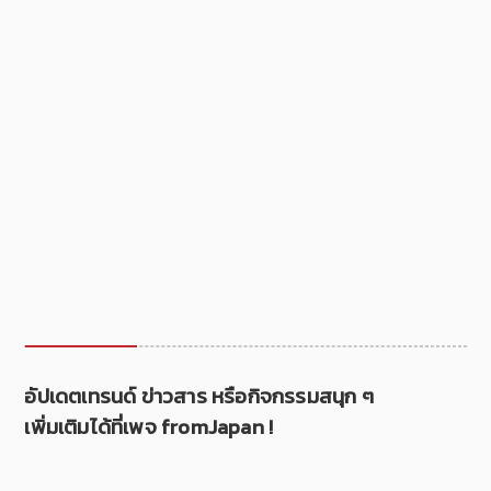
อัปเดตเทรนด์ ข่าวสาร หรือกิจกรรมสนุก ๆ
เพิ่มเติมได้ที่เพจ fromJapan !