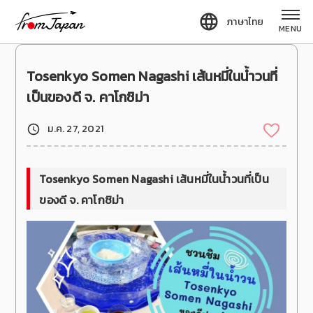
fromJapan
ภาษาไทย
MENU
Tosenkyo Somen Nagashi เส้นหมี่ในน้ำวนที่
เป็นของดี จ. คาโกชิม่า
ม.ค. 27, 2021
Tosenkyo Somen Nagashi เส้นหมี่ในน้ำวนที่เป็น
ของดี จ. คาโกชิม่า