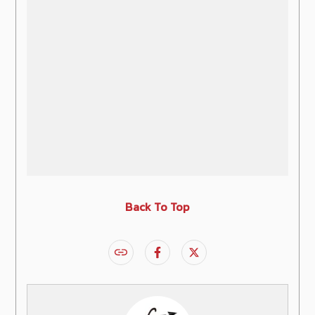
Back To Top