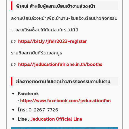
พิเศษ! สำหรับผู้ลงทะเบียนเข้างานล่วงหน้า
ลงทะเบียนล่วงหน้าเพื่อเข้างาน-รับแจ้งเตือนข่าวกิจกรรม
– จองเวิร์คช็อปให้ทันก่อนใคร ได้ที่นี่
👉
https://bit.ly/jfair2023-register
รายชื่อสถาบันที่ร่วมออกบูธ
👉
https://jeducationfair.one.in.th/booths
ช่องทางติดตามอัปเดตข่าวสารกิจกรรมภายในงาน
Facebook
:
https://www.facebook.com/jeducationfan
โทร
: 0-2267-7726
Line
:
Jeducation Official Line