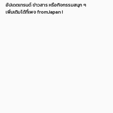
อัปเดตเทรนด์ ข่าวสาร หรือกิจกรรมสนุก ๆ
เพิ่มเติมได้ที่เพจ fromJapan !