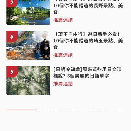
3
10個你不能錯過的長野景點、美
食
推薦連結
【琦玉自由行】遊日新手必看！
4
10個你不能錯過的琦玉景點、美
食
推薦連結
[日語冷知識]原來這些用日文這
5
樣說? 8個美麗的日語單字
推薦連結