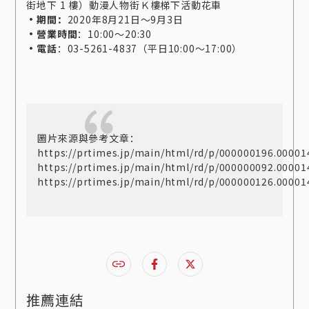
街地下 1 樓）動漫人物街Ｋ樓梯下活動花車
・期間：
2020年8月21日～9月3日
・營業時間
：10:00～20:30
・電話
：03-5261-4837（平日10:00～17:00）
圖片來源與參考文章：
https://prtimes.jp/main/html/rd/p/000000196.00001
https://prtimes.jp/main/html/rd/p/000000092.00001
https://prtimes.jp/main/html/rd/p/000000126.00001
推薦連結