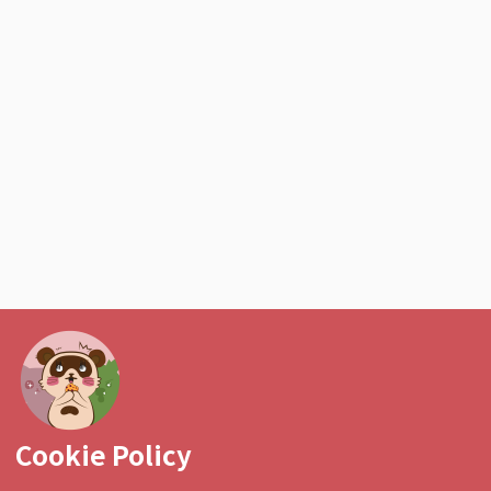
Cookie Policy