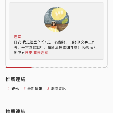
溫室
日安 我是溫室(^^)/ 是一名翻譯、口譯及文字工作
者，平常喜歡旅行、攝影及探索咖啡廳！ IG與我互
動吧☛
日安 我是溫室
推薦連結
觀光
最新情報
潮流資訊
推薦連結