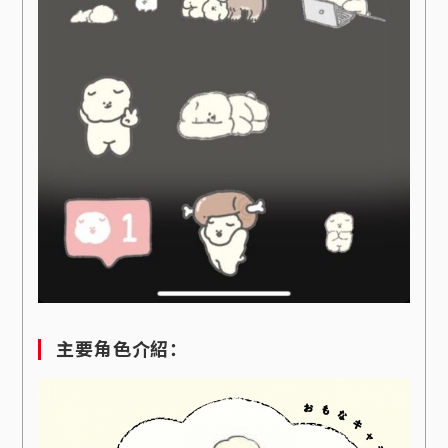
主要角色介紹：