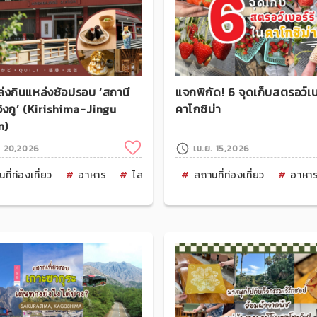
่งกินแหล่งช้อปรอบ ‘สถานี
แจกพิกัด! 6 จุดเก็บสตรอว์เบอ
ะจิงกู’ (Kirishima-Jingu
คาโกชิม่า
n)
Clip
. 20,2026
เม.ย. 15,2026
ที่ท่องเที่ยว
คิวชู
คาโกชิม่า
อาหาร
ไลฟ์สไตล์
สถานที่ท่องเที่ยว
ของที่ระลึก
คิวชู
อาหา