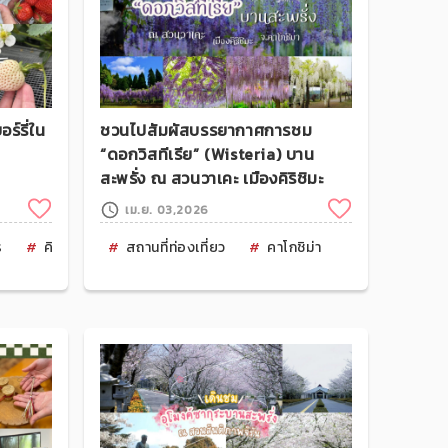
ร์รี่ใน
ชวนไปสัมผัสบรรยากาศการชม
“ดอกวิสทีเรีย” (Wisteria) บาน
สะพรั่ง ณ สวนวาเคะ เมืองคิริชิมะ
Clip
Clip
เม.ย. 03,2026
ร
คาโกชิม่า
คิวชู
คาโกชิม่า
สถานที่ท่องเที่ยว
คาโกชิม่า