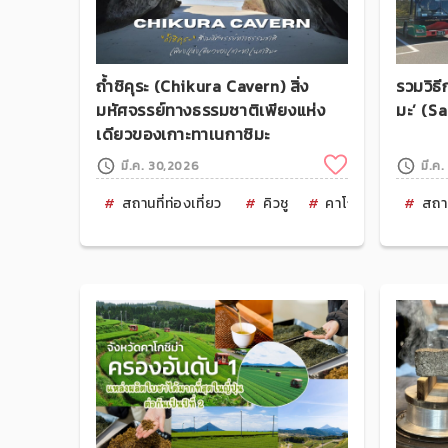
ถ้ำชิคุระ (Chikura Cavern) สิ่ง
รวมวิธี
มหัศจรรย์ทางธรรมชาติเพียงแห่ง
มะ’ (S
เดียวของเกาะทาเนกาชิมะ
Clip
มี.ค. 30,2026
มี.ค
สถานที่ท่องเที่ยว
คิวชู
คาโกชิม่า
สถาน