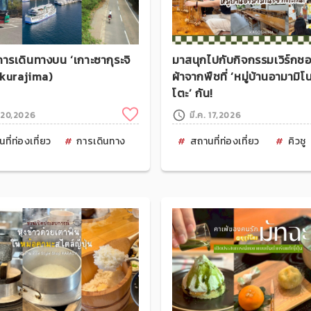
การเดินทางบน ‘เกาะซากุระจิ
มาสนุกไปกับกิจกรรมเวิร์กช
akurajima)
ผ้าจากพืชที่ ‘หมู่บ้านอามามิโ
โตะ’ กัน!
Clip
. 20,2026
มี.ค. 17,2026
ที่ท่องเที่ยว
การเดินทาง
เคล็ดลับการเดินทาง
สถานที่ท่องเที่ยว
คิวชู
คิวชู