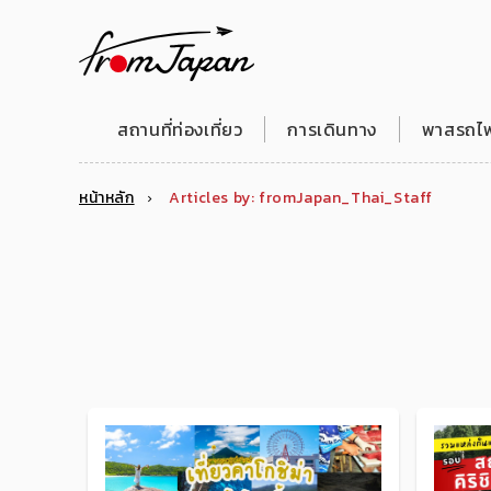
fromJapan
สถานที่ท่องเที่ยว
การเดินทาง
พาสรถไฟญ
หน้าหลัก
Articles by: fromJapan_Thai_Staff